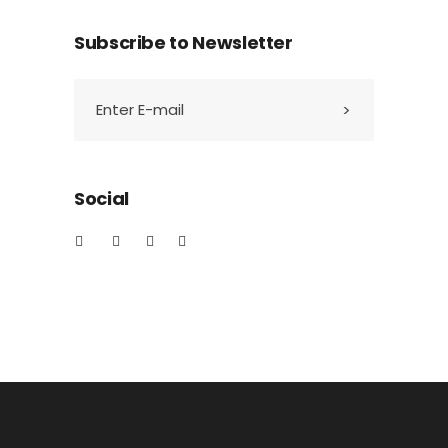
Subscribe to Newsletter
Social