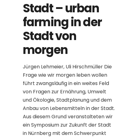
Stadt – urban
farming in der
Stadt von
morgen
Jürgen Lehmeier, Uli Hirschmüller Die
Frage wie wir morgen leben wollen
führt zwangsläufig in ein weites Feld
von Fragen zur Ernährung, Umwelt
und Ökologie, Stadtplanung und dem
Anbau von Lebensmitteln in der Stadt.
Aus diesem Grund veranstalteten wir
ein Symposium zur Zukunft der Stadt
in Nürnberg mit dem Schwerpunkt