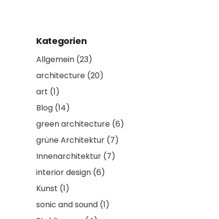
Kategorien
Allgemein
(23)
architecture
(20)
art
(1)
Blog
(14)
green architecture
(6)
grüne Architektur
(7)
Innenarchitektur
(7)
interior design
(6)
Kunst
(1)
sonic and sound
(1)