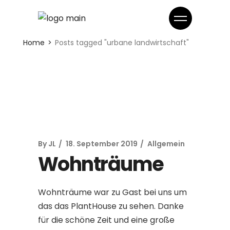
Home
Posts tagged "urbane landwirtschaft"
By
JL
18. September 2019
Allgemein
Wohnträume
Wohnträume war zu Gast bei uns um
das das PlantHouse zu sehen. Danke
für die schöne Zeit und eine große