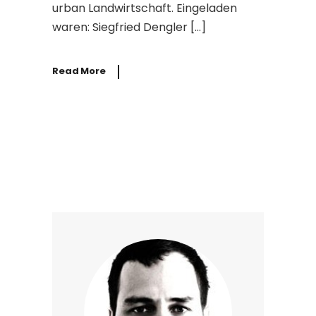
urban Landwirtschaft. Eingeladen
waren: Siegfried Dengler […]
Read More