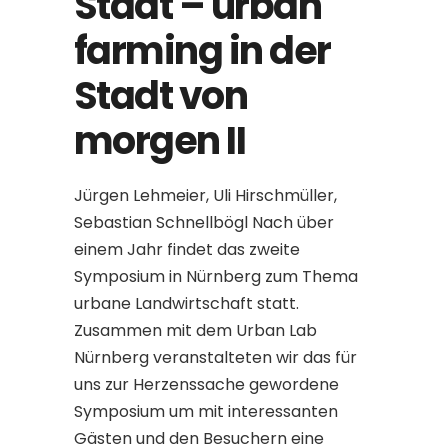
Stadt – urban
farming in der
Stadt von
morgen II
Jürgen Lehmeier, Uli Hirschmüller,
Sebastian Schnellbögl Nach über
einem Jahr findet das zweite
Symposium in Nürnberg zum Thema
urbane Landwirtschaft statt.
Zusammen mit dem Urban Lab
Nürnberg veranstalteten wir das für
uns zur Herzenssache gewordene
Symposium um mit interessanten
Gästen und den Besuchern eine