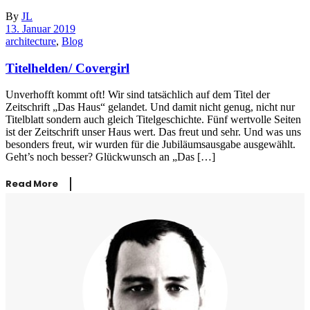
By
JL
13. Januar 2019
architecture
,
Blog
Titelhelden/ Covergirl
Unverhofft kommt oft! Wir sind tatsächlich auf dem Titel der
Zeitschrift „Das Haus“ gelandet. Und damit nicht genug, nicht nur
Titelblatt sondern auch gleich Titelgeschichte. Fünf wertvolle Seiten
ist der Zeitschrift unser Haus wert. Das freut und sehr. Und was uns
besonders freut, wir wurden für die Jubiläumsausgabe ausgewählt.
Geht’s noch besser? Glückwunsch an „Das […]
Read More