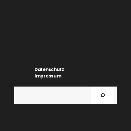
Datenschutz
Impressum
Suchen