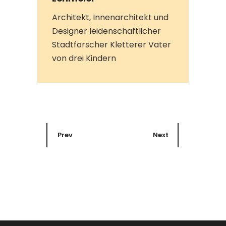
Architekt, Innenarchitekt und
Designer leidenschaftlicher
Stadtforscher Kletterer Vater
von drei Kindern
Prev
Next