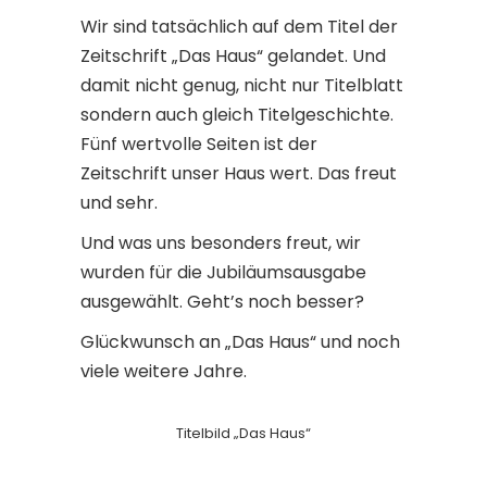
Wir sind tatsächlich auf dem Titel der
Zeitschrift „Das Haus“ gelandet. Und
damit nicht genug, nicht nur Titelblatt
sondern auch gleich Titelgeschichte.
Fünf wertvolle Seiten ist der
Zeitschrift unser Haus wert. Das freut
und sehr.
Und was uns besonders freut, wir
wurden für die Jubiläumsausgabe
ausgewählt. Geht’s noch besser?
Glückwunsch an „Das Haus“ und noch
viele weitere Jahre.
Titelbild „Das Haus“