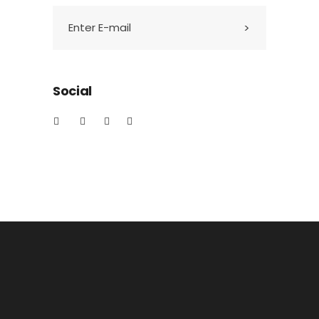
Social