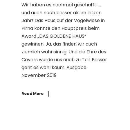
Wir haben es nochmal geschafft ….
und auch noch besser als im letzen
Jahr! Das Haus auf der Vogelwiese in
Pirna konnte den Hauptpreis beim
Award „DAS GOLDENE HAUS“
gewinnen. Ja, das finden wir auch
ziemlich wahnsinnig. Und die Ehre des
Covers wurde uns auch zu Teil. Besser
geht es wohl kaum. Ausgabe
November 2019
Read More