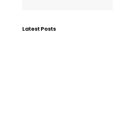
Latest Posts