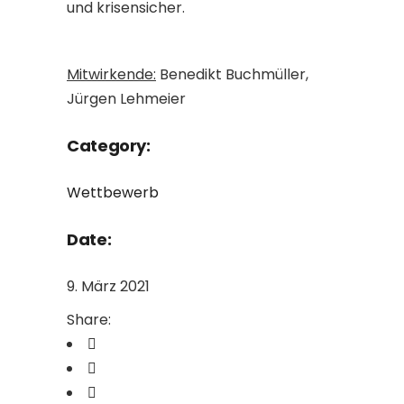
und krisensicher.
Mitwirkende:
Benedikt Buchmüller,
Jürgen Lehmeier
Category:
Wettbewerb
Date:
9. März 2021
Share: