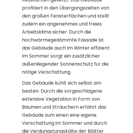
profitiert in den Übergangszeiten von
den großen Fensterflächen und stellt
zudem ein angenehmes und freies
Arbeitsklima sicher. Durch die
hochwärmegedämmte Fassade ist
das Gebäude auch im Winter effizient.
Im Sommer sorgt ein zusätzlicher
außenliegender Sonnenschutz für die
nötige Verschattung.
Das Gebäude kühlt sich selbst am
besten. Durch die vorgeschlagene
extensive Vegetation in Form von
Bäumen und Sträuchern erfährt das
Gebäude zum einen eine eigene
Verschattung im Sommer und durch
die Verdungstungskälte der Blätter