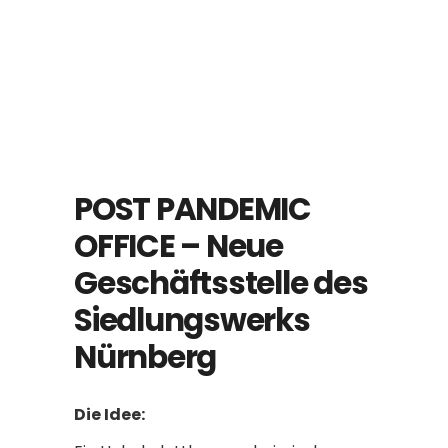
POST PANDEMIC
OFFICE – Neue
Geschäftsstelle des
Siedlungswerks
Nürnberg
Die Idee: