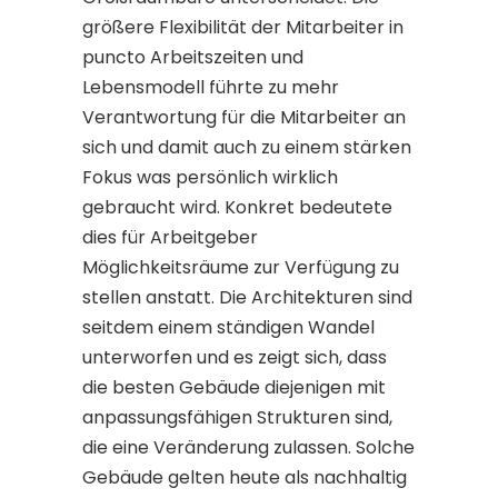
größere Flexibilität der Mitarbeiter in
puncto Arbeitszeiten und
Lebensmodell führte zu mehr
Verantwortung für die Mitarbeiter an
sich und damit auch zu einem stärken
Fokus was persönlich wirklich
gebraucht wird. Konkret bedeutete
dies für Arbeitgeber
Möglichkeitsräume zur Verfügung zu
stellen anstatt. Die Architekturen sind
seitdem einem ständigen Wandel
unterworfen und es zeigt sich, dass
die besten Gebäude diejenigen mit
anpassungsfähigen Strukturen sind,
die eine Veränderung zulassen. Solche
Gebäude gelten heute als nachhaltig