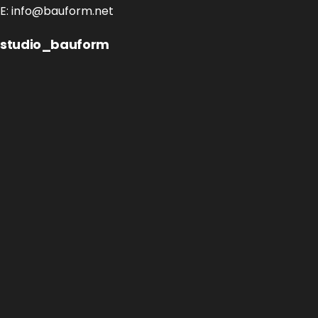
E:
info@bauform.net
studio_bauform