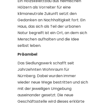
Ein Holzskelettbau aus heimischen
Hölzern als Vorreiter für eine
klimaneutrale Zukunft setzt den
Gedanken an Nachhaltigkeit fort. Ein
Haus, das sich als Teil der urbanen
Natur begreift ist ein Ort, an dem sich
Menschen aufhalten und die Idee
selbst leben.
Präambel
Das Siedlungswerk schafft seit
Jahrzehnten Wohnraum für
Nürnberg. Dabei wurden immer
wieder neue Wege bestritten und sich
mit der jeweiligen Umgebung
auseinander gesetzt. Die neue
Geschäftsstelle wird dieses erklärte