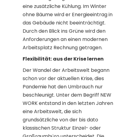
eine zusätzliche Kühlung. Im Winter
ohne Bäume wird er Energieeintrag in
das Gebäude nicht beeinträchtigt.
Durch den Blick ins Grüne wird den
Anforderungen an einen modernen
Arbeitsplatz Rechnung getragen.
Flexibilität: aus der Krise lernen
Der Wandel der Arbeitswelt begann
schon vor der aktuellen Krise, dies
Pandemie hat den Umbrauch nur
beschleunigt. Unter dem Begriff NEW
WORK entstand in den letzten Jahren
eine Arbeitswelt, die sich
grundsätzliche von der bis dato
klassischen Struktur Einzel- oder
Großraumbüro unterscheidet. Die