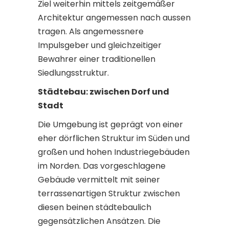
Ziel weiterhin mittels zeitgemäßer
Architektur angemessen nach aussen
tragen. Als angemessnere
Impulsgeber und gleichzeitiger
Bewahrer einer traditionellen
Siedlungsstruktur.
Städtebau: zwischen Dorf und
Stadt
Die Umgebung ist geprägt von einer
eher dörflichen Struktur im Süden und
großen und hohen Industriegebäuden
im Norden. Das vorgeschlagene
Gebäude vermittelt mit seiner
terrassenartigen Struktur zwischen
diesen beinen städtebaulich
gegensätzlichen Ansätzen. Die