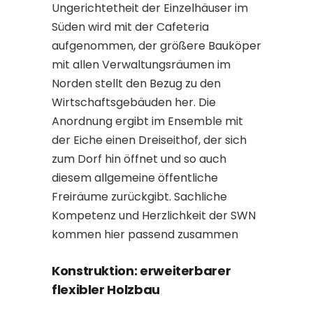
Ungerichtetheit der Einzelhäuser im
Süden wird mit der Cafeteria
aufgenommen, der größere Bauköper
mit allen Verwaltungsräumen im
Norden stellt den Bezug zu den
Wirtschaftsgebäuden her. Die
Anordnung ergibt im Ensemble mit
der Eiche einen Dreiseithof, der sich
zum Dorf hin öffnet und so auch
diesem allgemeine öffentliche
Freiräume zurückgibt. Sachliche
Kompetenz und Herzlichkeit der SWN
kommen hier passend zusammen
Konstruktion: erweiterbarer
flexibler Holzbau