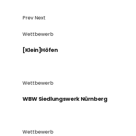
Prev
Next
Wettbewerb
[Klein]Höfen
Wettbewerb
WBW Siedlungswerk Nürnberg
Wettbewerb