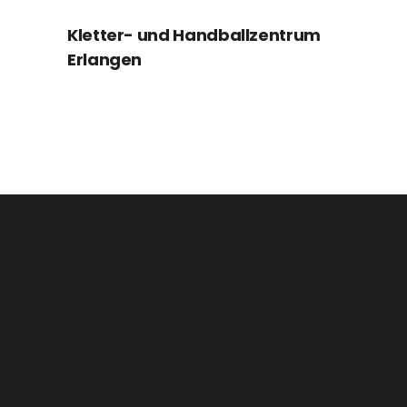
Kletter- und Handballzentrum
Erlangen