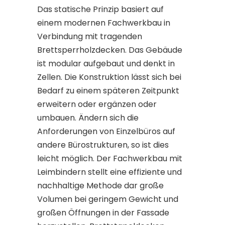
Das statische Prinzip basiert auf
einem modernen Fachwerkbau in
Verbindung mit tragenden
Brettsperrholzdecken. Das Gebäude
ist modular aufgebaut und denkt in
Zellen. Die Konstruktion lässt sich bei
Bedarf zu einem späteren Zeitpunkt
erweitern oder ergänzen oder
umbauen. Ändern sich die
Anforderungen von Einzelbüros auf
andere Bürostrukturen, so ist dies
leicht möglich. Der Fachwerkbau mit
Leimbindern stellt eine effiziente und
nachhaltige Methode dar große
Volumen bei geringem Gewicht und
großen Öffnungen in der Fassade