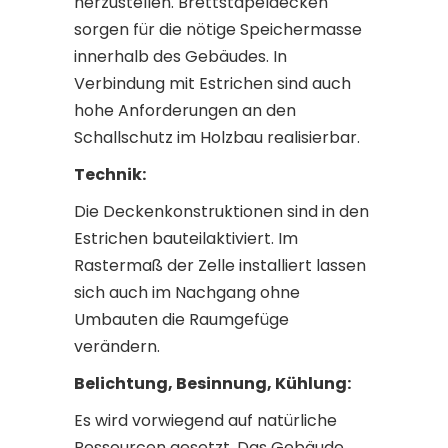
herzustellen. Brettstapeldecken
sorgen für die nötige Speichermasse
innerhalb des Gebäudes. In
Verbindung mit Estrichen sind auch
hohe Anforderungen an den
Schallschutz im Holzbau realisierbar.
Technik:
Die Deckenkonstruktionen sind in den
Estrichen bauteilaktiviert. Im
Rastermaß der Zelle installiert lassen
sich auch im Nachgang ohne
Umbauten die Raumgefüge
verändern.
Belichtung, Besinnung, Kühlung:
Es wird vorwiegend auf natürliche
Ressourcen gesetzt. Das Gebäude