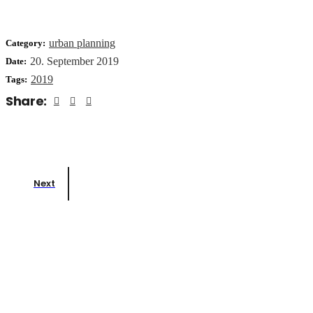
urban planning
Category:
20. September 2019
Date:
2019
Tags:
Share:
Next