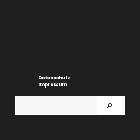
Datenschutz
Impressum
Suchen