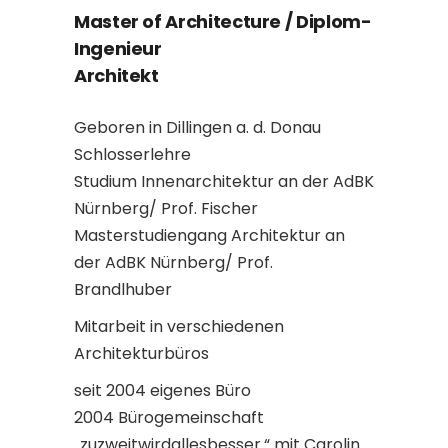
Master of Architecture / Diplom-
Ingenieur
Architekt
Geboren in Dillingen a. d. Donau
Schlosserlehre
Studium Innenarchitektur an der AdBK
Nürnberg/ Prof. Fischer
Masterstudiengang Architektur an
der AdBK Nürnberg/ Prof.
Brandlhuber
Mitarbeit in verschiedenen
Architekturbüros
seit 2004 eigenes Büro
2004 Bürogemeinschaft
„zuzweitwirdallesbesser.“ mit Carolin