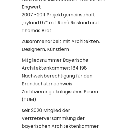
Engwert
2007 -2011 Projektgemeinschaft
„eyland 07“ mit Renè Rissland und
Thomas Brat
Zusammenarbeit mit Architekten,
Designern, Künstlern
Mitgliedsnummer Bayerische
Architektenkammer: 184 198
Nachweisberechtigung für den
Brandschutznachweis
Zertifizierung ökologisches Bauen
(TUM)
seit 2020 Mitglied der
Vertreterversammlung der
bayerischen Architektenkammer