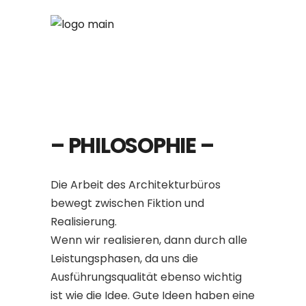
– PHILOSOPHIE –
Die Arbeit des Architekturbüros
bewegt zwischen Fiktion und
Realisierung.
Wenn wir realisieren, dann durch alle
Leistungsphasen, da uns die
Ausführungsqualität ebenso wichtig
ist wie die Idee. Gute Ideen haben eine