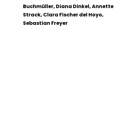
Buchmüller, Diana Dinkel, Annette
Strack, Clara Fischer del Hoyo,
Sebastian Freyer