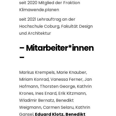
seit 2020 Mitglied der Fraktion
Klimawende.planen
seit 2021 Lehrauftrag an der
Hochschule Coburg, Fakultät Design
und Architektur
– Mitarbeiter*innen
–
Markus Krempels, Marie Knauber,
Miriam Konrad, Vanessa Ferner, Jan
Hofmann, Thorsten George, Kathrin
Krones, Ines Enard, Erik Kitzmann,
Wladimir Bernatz, Benedikt
Weigmann, Carmen Selaru, Kathrin
Gansel,
Eduard Klotz, Benedikt