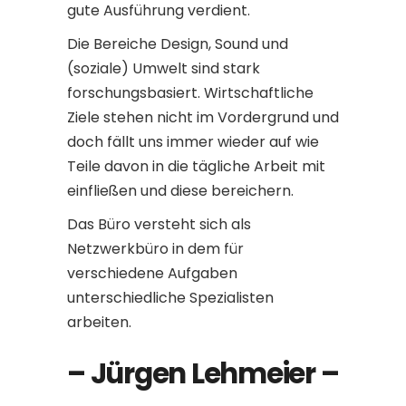
gute Ausführung verdient.
Die Bereiche Design, Sound und
(soziale) Umwelt sind stark
forschungsbasiert. Wirtschaftliche
Ziele stehen nicht im Vordergrund und
doch fällt uns immer wieder auf wie
Teile davon in die tägliche Arbeit mit
einfließen und diese bereichern.
Das Büro versteht sich als
Netzwerkbüro in dem für
verschiedene Aufgaben
unterschiedliche Spezialisten
arbeiten.
– Jürgen Lehmeier –