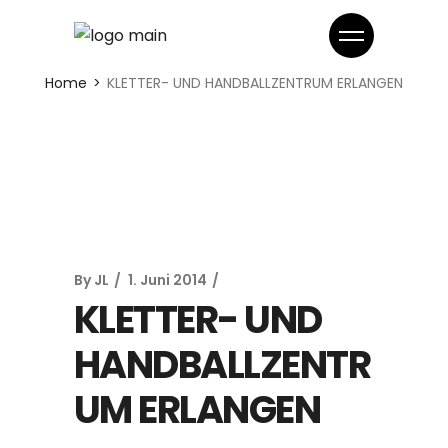
Home
KLETTER- UND HANDBALLZENTRUM ERLANGEN
By
JL
1. Juni 2014
KLETTER- UND
HANDBALLZENTR
UM ERLANGEN