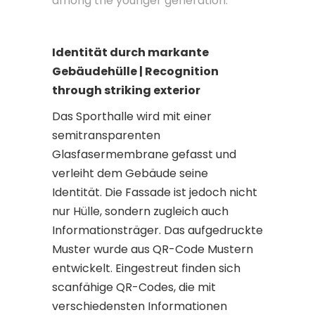
among the younger generation.
Identität durch markante
Gebäudehülle | Recognition
through striking exterior
Das Sporthalle wird mit einer
semitransparenten
Glasfasermembrane gefasst und
verleiht dem Gebäude seine
Identität. Die Fassade ist jedoch nicht
nur Hülle, sondern zugleich auch
Informationsträger. Das aufgedruckte
Muster wurde aus QR-Code Mustern
entwickelt. Eingestreut finden sich
scanfähige QR-Codes, die mit
verschiedensten Informationen