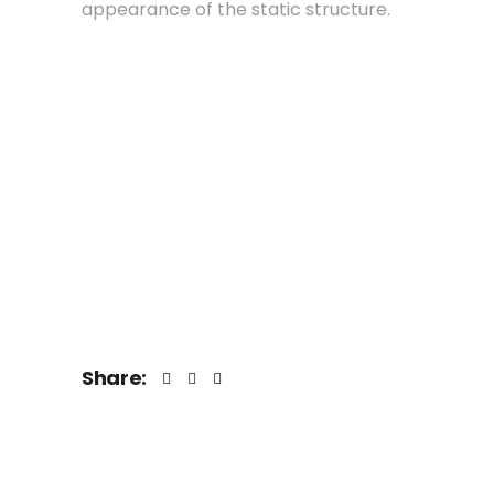
appearance of the static structure.
Share: