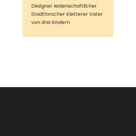
Designer leidenschaftlicher
Stadtforscher Kletterer Vater
von drei Kindern