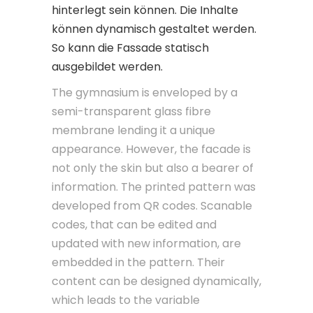
hinterlegt sein können. Die Inhalte
können dynamisch gestaltet werden.
So kann die Fassade statisch
ausgebildet werden.
The gymnasium is enveloped by a
semi-transparent glass fibre
membrane lending it a unique
appearance. However, the facade is
not only the skin but also a bearer of
information. The printed pattern was
developed from QR codes. Scanable
codes, that can be edited and
updated with new information, are
embedded in the pattern. Their
content can be designed dynamically,
which leads to the variable