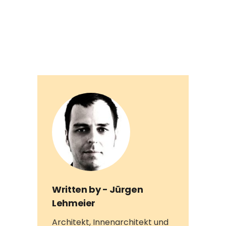
Written by -
Jürgen
Lehmeier
Architekt, Innenarchitekt und