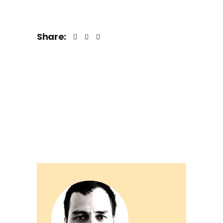
Share: