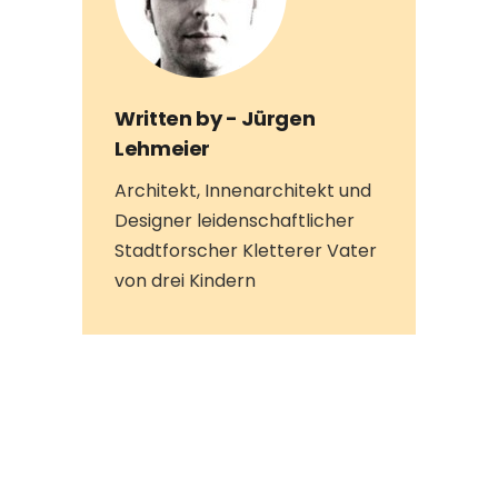
Written by -
Jürgen
Lehmeier
Architekt, Innenarchitekt und
Designer leidenschaftlicher
Stadtforscher Kletterer Vater
von drei Kindern