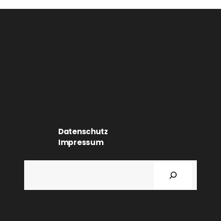
Datenschutz
Impressum
Suchen