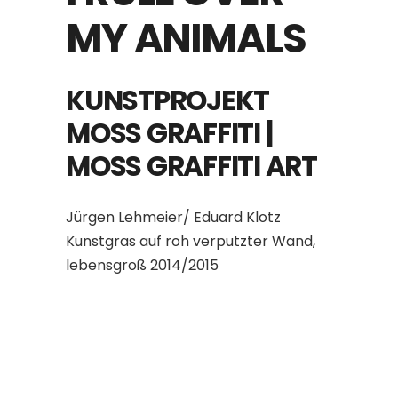
MY ANIMALS
KUNSTPROJEKT
MOSS GRAFFITI |
MOSS GRAFFITI ART
Jürgen Lehmeier/ Eduard Klotz
Kunstgras auf roh verputzter Wand,
lebensgroß 2014/2015