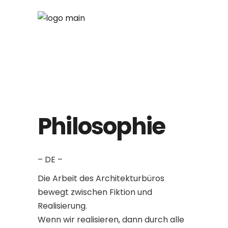
About Us
Philosophie
– DE –
Die Arbeit des Architekturbüros
bewegt zwischen Fiktion und
Realisierung.
Wenn wir realisieren, dann durch alle