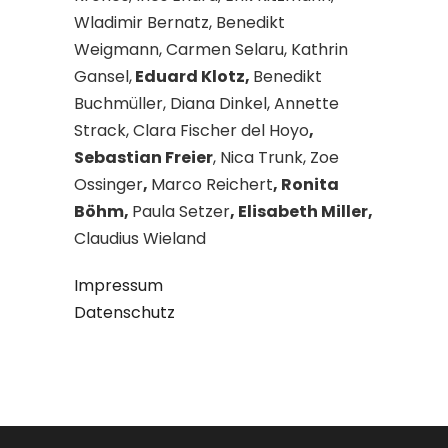
Wladimir Bernatz, Benedikt
Weigmann, Carmen Selaru, Kathrin
Gansel,
Eduard Klotz,
Benedikt
Buchmüller, Diana Dinkel, Annette
Strack, Clara Fischer del Hoyo
,
Sebastian Freier
, Nica Trunk, Zoe
Ossinger
,
Marco Reichert
, Ronita
Böhm,
Paula Setzer
, Elisabeth Miller,
Claudius Wieland
Impressum
Datenschutz