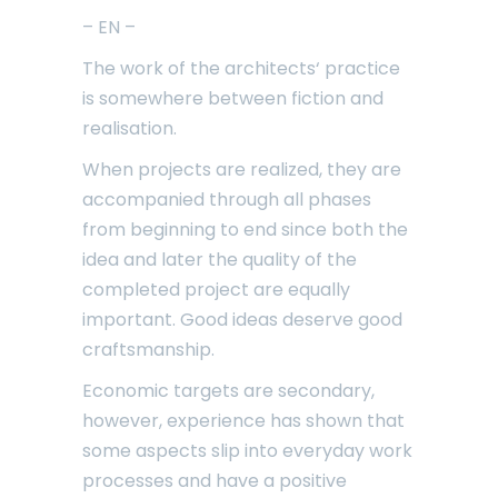
– EN –
The work of the architects‘ practice
is somewhere between fiction and
realisation.
When projects are realized, they are
accompanied through all phases
from beginning to end since both the
idea and later the quality of the
completed project are equally
important. Good ideas deserve good
craftsmanship.
Economic targets are secondary,
however, experience has shown that
some aspects slip into everyday work
processes and have a positive