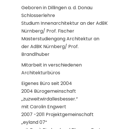
Geboren in Dillingen a. d. Donau
Schlosserlehre
Studium Innenarchitektur an der AdBK
Nürnberg/ Prof. Fischer
Masterstudiengang Architektur an
der AdBK Nürnberg/ Prof.
Brandlhuber
Mitarbeit in verschiedenen
Architekturbüros
Eigenes Büro seit 2004
2004 Bürogemeinschaft
„zuzweitwirdallesbesser.“
mit Carolin Engwert
2007 -2011 Projektgemeinschaft
„eyland 07“