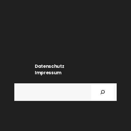
Datenschutz
Impressum
Suchen