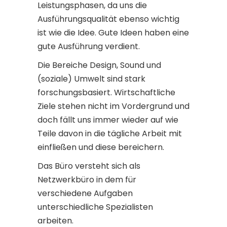
Leistungsphasen, da uns die
Ausführungsqualität ebenso wichtig
ist wie die Idee. Gute Ideen haben eine
gute Ausführung verdient.
Die Bereiche Design, Sound und
(soziale) Umwelt sind stark
forschungsbasiert. Wirtschaftliche
Ziele stehen nicht im Vordergrund und
doch fällt uns immer wieder auf wie
Teile davon in die tägliche Arbeit mit
einfließen und diese bereichern.
Das Büro versteht sich als
Netzwerkbüro in dem für
verschiedene Aufgaben
unterschiedliche Spezialisten
arbeiten.