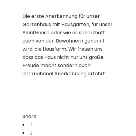
Die erste Anerkennung für unser
Gartenhaus mit Hausgarten, für unser
PlantHouse oder wie es scherzhaft
auch von den Bewohnern genannt
wird, die Hausfarm. Wir freuen uns,
dass das Haus nicht nur uns große
Freude macht sondern auch
international Anerkennung erfährt.
Share: