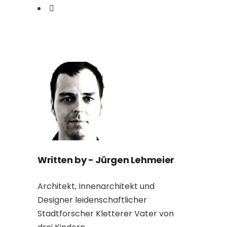
Written by -
Jürgen Lehmeier
Architekt, Innenarchitekt und
Designer leidenschaftlicher
Stadtforscher Kletterer Vater von